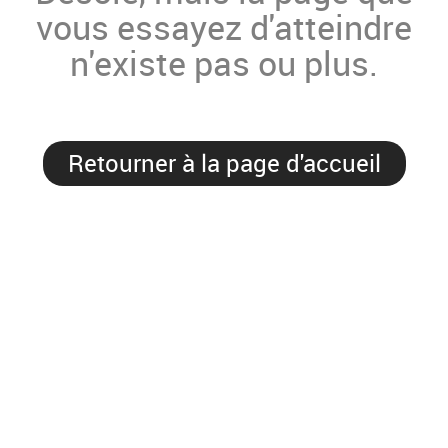
vous essayez d'atteindre
n'existe pas ou plus.
Retourner à la page d'accueil