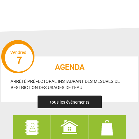
Vendredi
7
AGENDA
ARRÊTÉ PRÉFECTORAL INSTAURANT DES MESURES DE
RESTRICTION DES USAGES DE L'EAU
tous les évènements