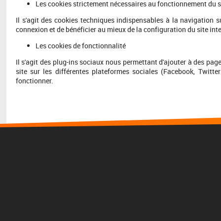
Les cookies strictement nécessaires au fonctionnement du s
Il s'agit des cookies techniques indispensables à la navigation su
connexion et de bénéficier au mieux de la configuration du site int
Les cookies de fonctionnalité
Il s'agit des plug-ins sociaux nous permettant d'ajouter à des pag
site sur les différentes plateformes sociales (Facebook, Twitter
fonctionner.