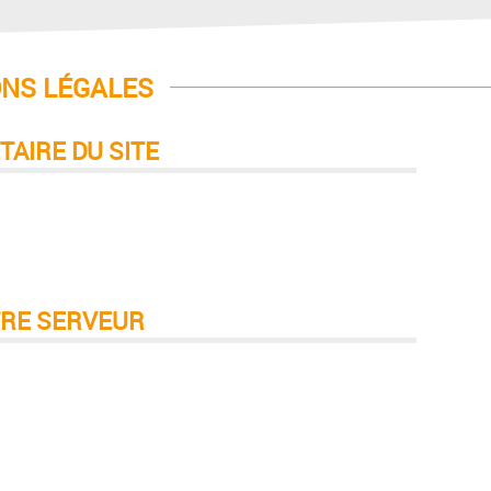
NS LÉGALES
TAIRE DU SITE
TRE SERVEUR