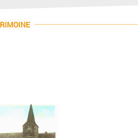
RIMOINE