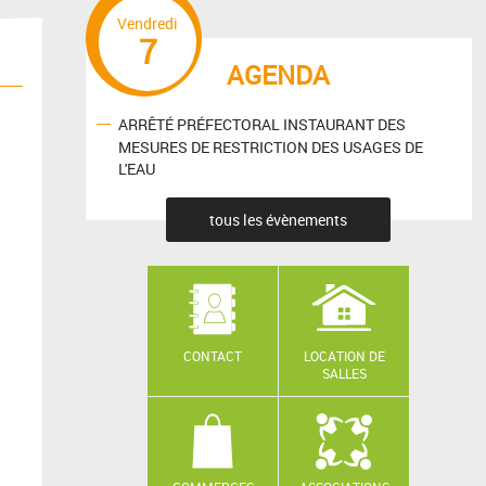
Vendredi
7
AGENDA
ARRÊTÉ PRÉFECTORAL INSTAURANT DES
MESURES DE RESTRICTION DES USAGES DE
L'EAU
tous les évènements
CONTACT
LOCATION DE
SALLES