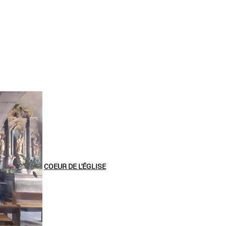
COEUR DE L'ÉGLISE