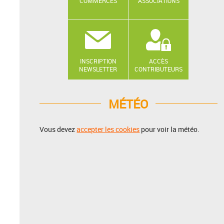
COMMERCES
ASSOCIATIONS
INSCRIPTION
ACCÈS
NEWSLETTER
CONTRIBUTEURS
MÉTÉO
Vous devez
accepter les cookies
pour voir la météo.