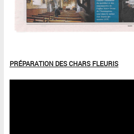
PRÉPARATION DES CHARS FLEURIS