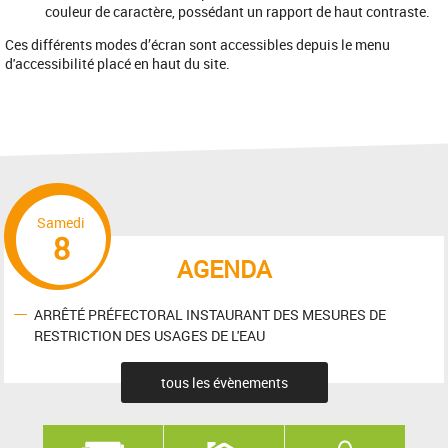
couleur de caractère, possédant un rapport de haut contraste.
Ces différents modes d’écran sont accessibles depuis le menu
d'accessibilité placé en haut du site.
Samedi
8
AGENDA
ARRÊTÉ PRÉFECTORAL INSTAURANT DES MESURES DE
RESTRICTION DES USAGES DE L'EAU
tous les évènements