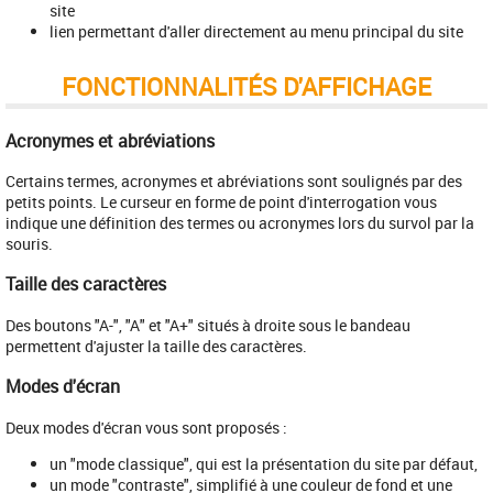
site
lien permettant d'aller directement au menu principal du site
FONCTIONNALITÉS D'AFFICHAGE
Acronymes et abréviations
Certains termes, acronymes et abréviations sont soulignés par des
petits points. Le curseur en forme de point d'interrogation vous
indique une définition des termes ou acronymes lors du survol par la
souris.
Taille des caractères
Des boutons "A-", "A" et "A+" situés à droite sous le bandeau
permettent d'ajuster la taille des caractères.
Modes d'écran
Deux modes d'écran vous sont proposés :
un "mode classique", qui est la présentation du site par défaut,
un mode "contraste", simplifié à une couleur de fond et une