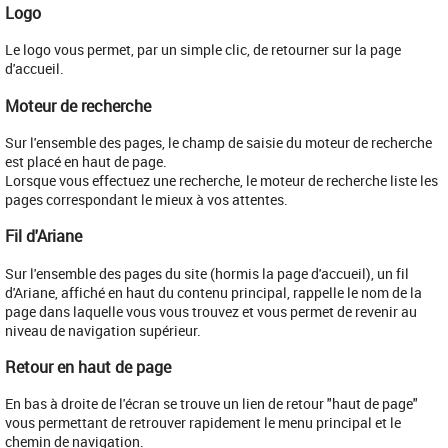
Logo
​Le logo vous permet, par un simple clic, de retourner sur la page
d'accueil.
Moteur de recherche
Sur l'ensemble des pages, le champ de saisie du moteur de recherche
est placé en haut de page.
Lorsque vous effectuez une recherche, le moteur de recherche liste les
pages correspondant le mieux à vos attentes.
Fil d'Ariane
​Sur l'ensemble des pages du site (hormis la page d'accueil), un fil
d'Ariane, affiché en haut du contenu principal, rappelle le nom de la
page dans laquelle vous vous trouvez et vous permet de revenir au
niveau de navigation supérieur.
Retour en haut de page
En bas à droite de l'écran se trouve un lien de retour "haut de page"
vous permettant de retrouver rapidement le menu principal et le
chemin de navigation.