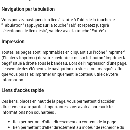
Navigation par tabulation
Vous pouvez naviguer d'un lien à l'autre à l'aide de la touche de
"Tabulation" (appuyez sur la touche "Tab" et répétez jusqu'à
sélectionner le lien désiré, validez avec la touche "Entrée").
Impression
Toutes les pages sont imprimables en cliquant sur l’icône "Imprimer"
(Fichier > Imprimer) de votre navigateur ou sur le bouton "Imprimer la
page" situé à droite sous le bandeau. Lors de l’impression d’une page,
l’ensemble des éléments de navigation du site seront masqués afin
que vous puissiez imprimer uniquement le contenu utile de votre
information.
Liens d'accès rapide
Ces liens, placés en haut de la page, vous permettent d'accéder
directement aux parties importantes sans avoir à parcourir les
informations non souhaitées :
lien permettant d'aller directement au contenu de la page
lien permettant d'aller directement au moteur de recherche du