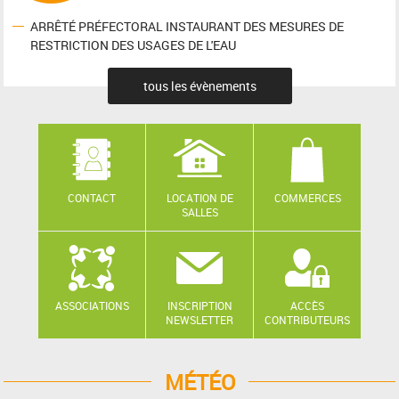
ARRÊTÉ PRÉFECTORAL INSTAURANT DES MESURES DE
RESTRICTION DES USAGES DE L'EAU
tous les évènements
CONTACT
LOCATION DE
COMMERCES
SALLES
ASSOCIATIONS
INSCRIPTION
ACCÈS
NEWSLETTER
CONTRIBUTEURS
MÉTÉO