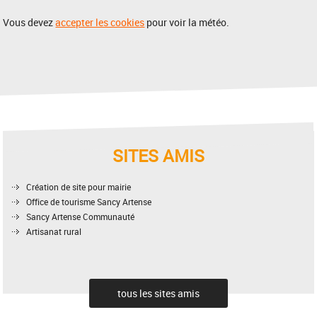
Vous devez
accepter les cookies
pour voir la météo.
SITES AMIS
Création de site pour mairie
Office de tourisme Sancy Artense
Sancy Artense Communauté
Artisanat rural
tous les sites amis