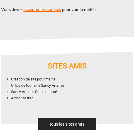
Vous devez
accepter les cookies
pour voir la météo.
SITES AMIS
Création de site pour mairie
Office de tourisme Sancy Artense
Sancy Artense Communauté
Artisanat rural
tous les sites amis