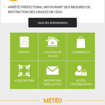
ARRÊTÉ PRÉFECTORAL INSTAURANT DES MESURES DE
RESTRICTION DES USAGES DE L'EAU
tous les évènements
CONTACT
LOCATION DE
COMMERCES
SALLES
ASSOCIATIONS
INSCRIPTION
ACCÈS
NEWSLETTER
CONTRIBUTEURS
MÉTÉO