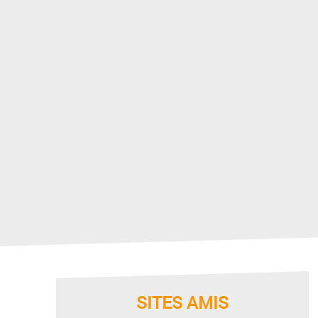
SITES AMIS