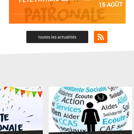
toutes les actualités
Flux RSS