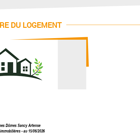
RE DU LOGEMENT