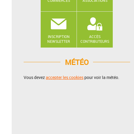
COMMERCES
ASSOCIATIONS
INSCRIPTION
ACCÈS
NEWSLETTER
CONTRIBUTEURS
MÉTÉO
Vous devez
accepter les cookies
pour voir la météo.