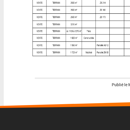
Publié le