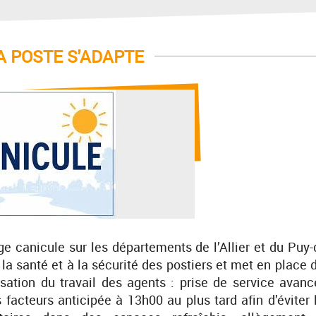
LA POSTE S'ADAPTE
ge canicule sur les départements de l’Allier et du Puy-
la santé et à la sécurité des postiers et met en place 
sation du travail des agents : prise de service avanc
facteurs anticipée à 13h00 au plus tard afin d’éviter 