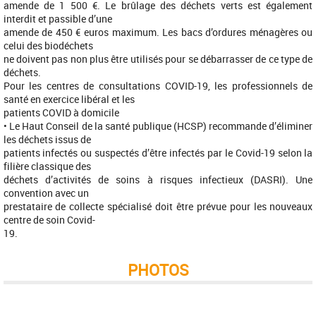
amende de 1 500 €. Le brûlage des déchets verts est également
interdit et passible d’une
amende de 450 € euros maximum. Les bacs d’ordures ménagères ou
celui des biodéchets
ne doivent pas non plus être utilisés pour se débarrasser de ce type de
déchets.
Pour les centres de consultations COVID-19, les professionnels de
santé en exercice libéral et les
patients COVID à domicile
• Le Haut Conseil de la santé publique (HCSP) recommande d’éliminer
les déchets issus de
patients infectés ou suspectés d’être infectés par le Covid-19 selon la
filière classique des
déchets d’activités de soins à risques infectieux (DASRI). Une
convention avec un
prestataire de collecte spécialisé doit être prévue pour les nouveaux
centre de soin Covid-
19.
PHOTOS