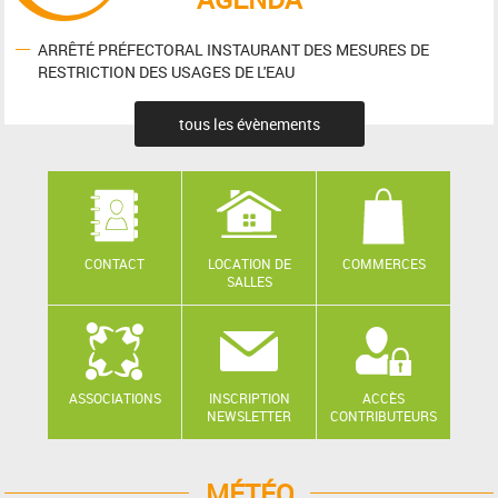
ARRÊTÉ PRÉFECTORAL INSTAURANT DES MESURES DE
RESTRICTION DES USAGES DE L'EAU
tous les évènements
CONTACT
LOCATION DE
COMMERCES
SALLES
ASSOCIATIONS
INSCRIPTION
ACCÈS
NEWSLETTER
CONTRIBUTEURS
MÉTÉO