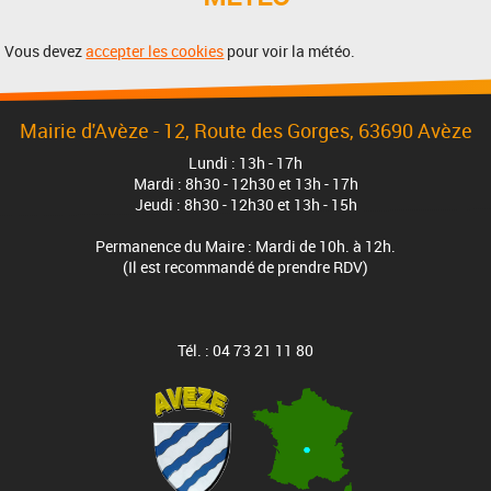
Vous devez
accepter les cookies
pour voir la météo.
Mairie d'Avèze - 12, Route des Gorges, 63690 Avèze
Lundi : 13h - 17h
Mardi : 8h30 - 12h30 et 13h - 17h
Jeudi : 8h30 - 12h30 et 13h - 15h
Permanence du Maire : Mardi de 10h. à 12h.
(Il est recommandé de prendre RDV)
Tél. : 04 73 21 11 80