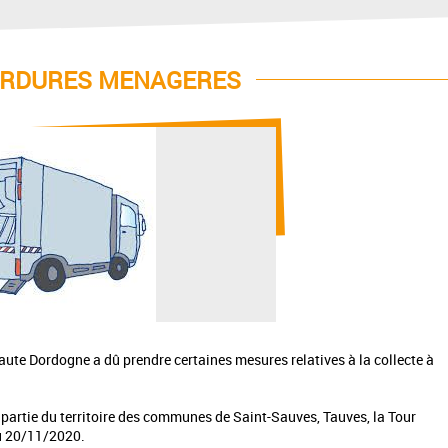
ORDURES MENAGERES
ute Dordogne a dû prendre certaines mesures relatives à la collecte à
 partie du territoire des communes de Saint-Sauves, Tauves, la Tour
du 20/11/2020.