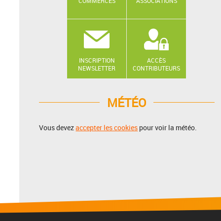
COMMERCES
ASSOCIATIONS
INSCRIPTION
ACCÈS
NEWSLETTER
CONTRIBUTEURS
MÉTÉO
Vous devez
accepter les cookies
pour voir la météo.