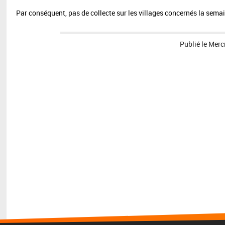
Par conséquent, pas de collecte sur les villages concernés la sema
Publié le
Merc