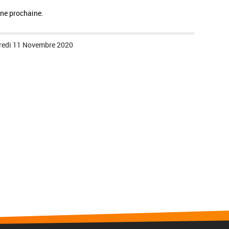
ine prochaine.
redi 11 Novembre 2020