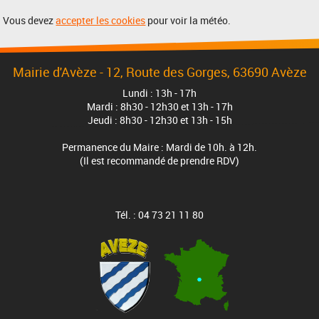
Vous devez
accepter les cookies
pour voir la météo.
Mairie d'Avèze - 12, Route des Gorges, 63690 Avèze
Lundi : 13h - 17h
Mardi : 8h30 - 12h30 et 13h - 17h
Jeudi : 8h30 - 12h30 et 13h - 15h
Permanence du Maire : Mardi de 10h. à 12h.
(Il est recommandé de prendre RDV)
Tél. : 04 73 21 11 80