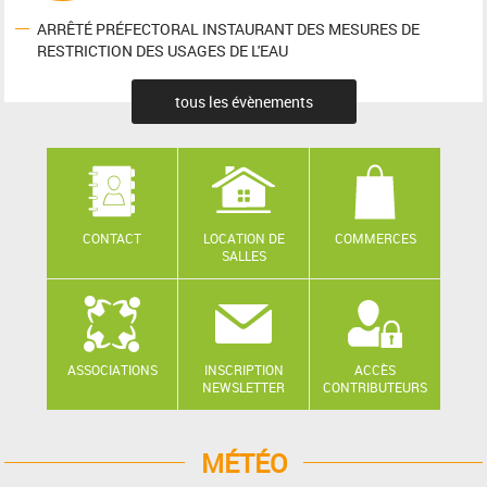
ARRÊTÉ PRÉFECTORAL INSTAURANT DES MESURES DE
RESTRICTION DES USAGES DE L'EAU
tous les évènements
CONTACT
LOCATION DE
COMMERCES
SALLES
ASSOCIATIONS
INSCRIPTION
ACCÈS
NEWSLETTER
CONTRIBUTEURS
MÉTÉO