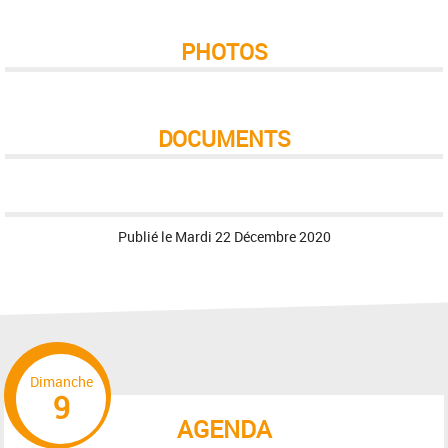
PHOTOS
DOCUMENTS
Publié le
Mardi 22 Décembre 2020
Dimanche
9
AGENDA