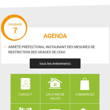
Vendredi
7
AGENDA
ARRÊTÉ PRÉFECTORAL INSTAURANT DES MESURES DE
RESTRICTION DES USAGES DE L'EAU
tous les évènements
CONTACT
LOCATION DE
COMMERCES
SALLES