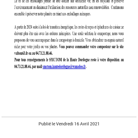
Publié le
Vendredi 16 Avril 2021