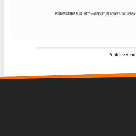
Publié le
Vend