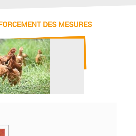
ENFORCEMENT DES MESURES