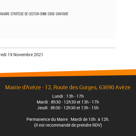
redi 19 Novembre 2021
Mairie d'Avèze - 12, Route des Gorges, 63690 Avèze
Lundi : 13h - 17h
Mardi : 8h30 - 12h30 et 13h - 17h
Jeudi : 8h30 - 12h30 et 13h - 15h
Permanence du Maire : Mardi de 10h. à 12h.
(Il est recommandé de prendre RDV)