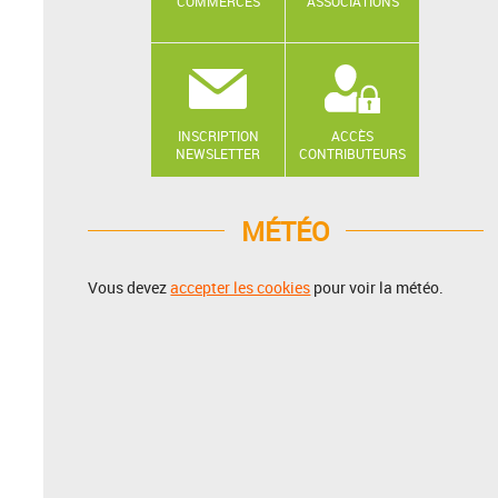
COMMERCES
ASSOCIATIONS
INSCRIPTION
ACCÈS
NEWSLETTER
CONTRIBUTEURS
MÉTÉO
Vous devez
accepter les cookies
pour voir la météo.