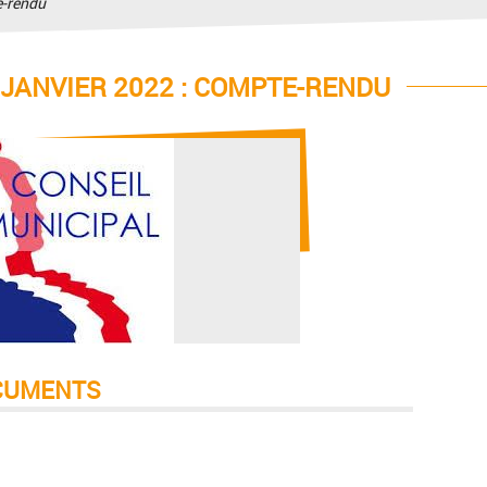
e-rendu
 JANVIER 2022 : COMPTE-RENDU
CUMENTS