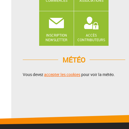
COMMERCES
ASSOCIATIONS
INSCRIPTION
ACCÈS
NEWSLETTER
CONTRIBUTEURS
MÉTÉO
Vous devez
accepter les cookies
pour voir la météo.