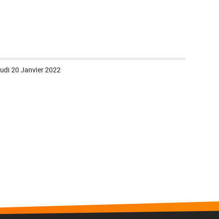
udi 20 Janvier 2022