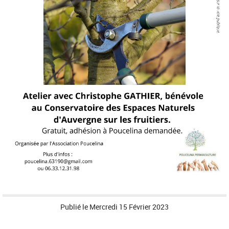
Publié le
Mercredi 15 Février 2023