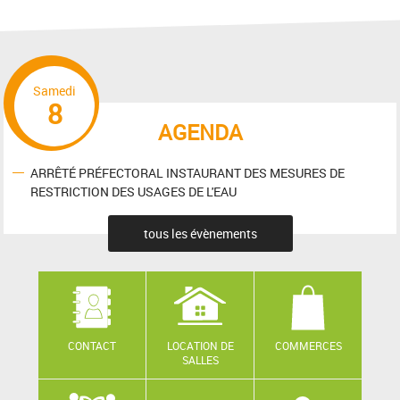
Samedi
8
AGENDA
ARRÊTÉ PRÉFECTORAL INSTAURANT DES MESURES DE
RESTRICTION DES USAGES DE L'EAU
tous les évènements
CONTACT
LOCATION DE
COMMERCES
SALLES