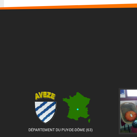
DÉPARTEMENT DU PUY-DE-DÔME (63)