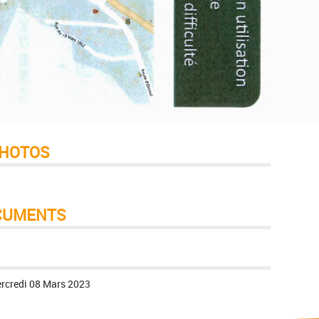
HOTOS
CUMENTS
rcredi 08 Mars 2023