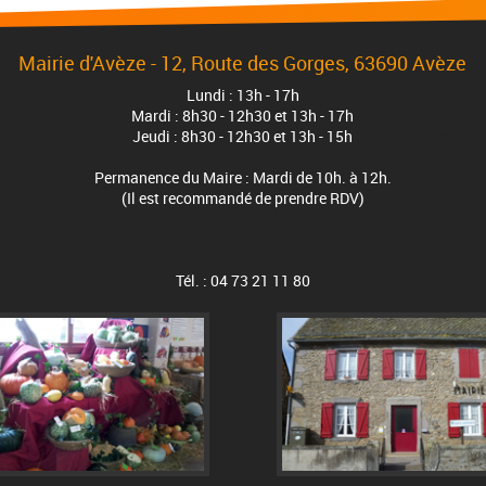
Mairie d'Avèze - 12, Route des Gorges, 63690 Avèze
Lundi : 13h - 17h
Mardi : 8h30 - 12h30 et 13h - 17h
Jeudi : 8h30 - 12h30 et 13h - 15h
Permanence du Maire : Mardi de 10h. à 12h.
(Il est recommandé de prendre RDV)
Tél. : 04 73 21 11 80