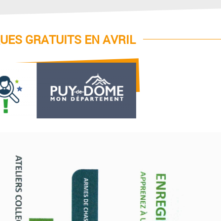
UES GRATUITS EN AVRIL