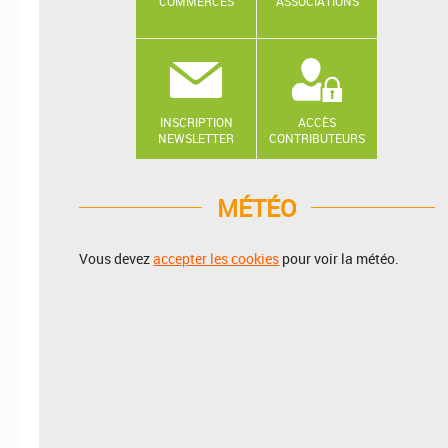
COMMERCES
ASSOCIATIONS
INSCRIPTION
ACCÈS
NEWSLETTER
CONTRIBUTEURS
MÉTÉO
Vous devez
accepter les cookies
pour voir la météo.