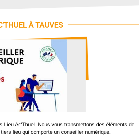
AC'THUEL À TAUVES
ers Lieu Ac'Thuel. Nous vous transmettons des éléments de
iers lieu qui comporte un conseiller numérique.