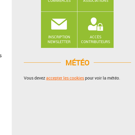
COMMERCES
ASSOCIATIONS
INSCRIPTION
ACCÈS
NEWSLETTER
CONTRIBUTEURS
s
MÉTÉO
Vous devez
accepter les cookies
pour voir la météo.