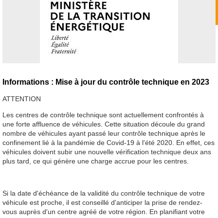
Informations : Mise à jour du contrôle technique en 2023
ATTENTION
Les centres de contrôle technique sont actuellement confrontés à
une forte affluence de véhicules. Cette situation découle du grand
nombre de véhicules ayant passé leur contrôle technique après le
confinement lié à la pandémie de Covid-19 à l'été 2020. En effet, ces
véhicules doivent subir une nouvelle vérification technique deux ans
plus tard, ce qui génère une charge accrue pour les centres.
Si la date d'échéance de la validité du contrôle technique de votre
véhicule est proche, il est conseillé d'anticiper la prise de rendez-
vous auprès d'un centre agréé de votre région. En planifiant votre