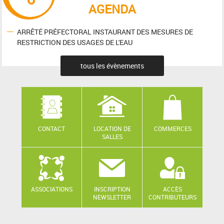
AGENDA
ARRÊTÉ PRÉFECTORAL INSTAURANT DES MESURES DE
RESTRICTION DES USAGES DE L'EAU
tous les évènements
CONTACT
LOCATION DE
COMMERCES
SALLES
ASSOCIATIONS
INSCRIPTION
ACCÈS
NEWSLETTER
CONTRIBUTEURS