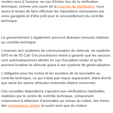
rendez-vous à l'avance, en cas d'échec lors de la vérification
technique, comme une usure de la
courroie de distribution
, vous
aurez le temps de faire effectuer les réparations nécessaires par
votre garagiste et d'être prêt pour le renouvellement du contrôle
technique.
Le gouvernement a également annoncé diverses mesures relatives
au contrôle technique :
L'examen des systèmes de communication du véhicule, du système
GPS et de l'E-Call. Ces procédures visent à garantir que les secours
sont automatiquement alertés en cas d'accident routier et qu'ils
peuvent localiser le véhicule grâce à son système de géolocalisation.
L'obligation pour les motos et les scooters de se soumettre au
contrôle technique, ce qui n'était pas requis auparavant, étant donné
que seuls les autres véhicules motorisés étaient concernés.
Ces nouvelles dispositions s'ajoutent aux vérifications habituelles
réalisées par le centre de contrôle technique, comprenant
notamment la détection d'anomalies au niveau du volant, des freins,
des
amortisseurs arrière
et avant ainsi que du moteur.