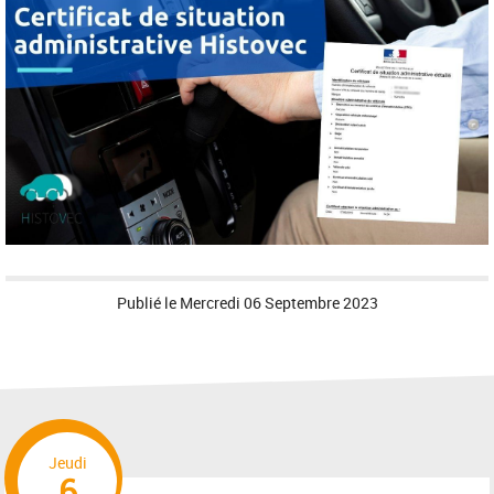
Publié le
Mercredi 06 Septembre 2023
Jeudi
6