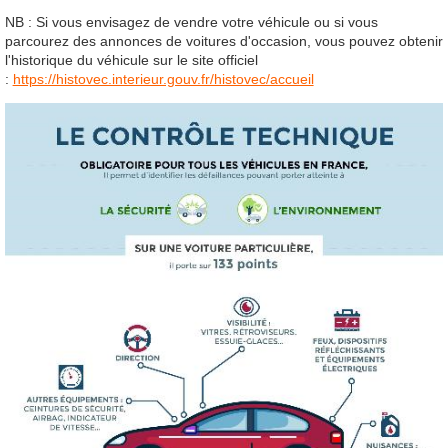
NB : Si vous envisagez de vendre votre véhicule ou si vous
parcourez des annonces de voitures d'occasion, vous pouvez obtenir
l'historique du véhicule sur le site officiel
:
https://histovec.interieur.gouv.fr/histovec/accueil