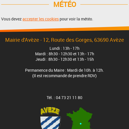
MÉTÉO
Vous devez
accepter les cookies
pour voir la météo.
Mairie d'Avèze - 12, Route des Gorges, 63690 Avèze
Lundi : 13h - 17h
Mardi : 8h30 - 12h30 et 13h - 17h
Jeudi : 8h30 - 12h30 et 13h - 15h
Permanence du Maire : Mardi de 10h. à 12h.
(Il est recommandé de prendre RDV)
Tél. : 04 73 21 11 80