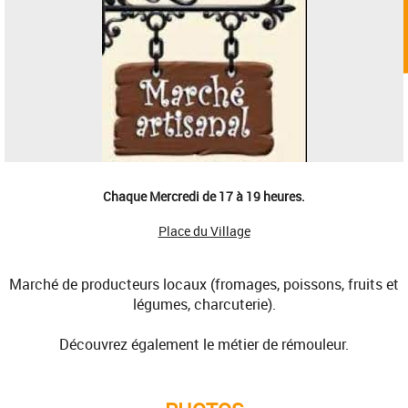
Chaque Mercredi de 17 à 19 heures.
Place du Village
Marché de producteurs locaux (fromages, poissons, fruits et
légumes, charcuterie).
Découvrez également le métier de rémouleur.