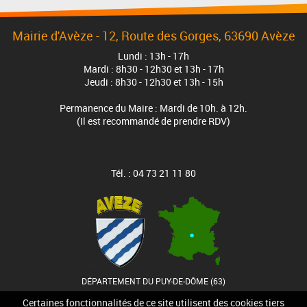
Mairie d'Avèze - 12, Route des Gorges, 63690 Avèze
Lundi : 13h - 17h
Mardi : 8h30 - 12h30 et 13h - 17h
Jeudi : 8h30 - 12h30 et 13h - 15h
Permanence du Maire : Mardi de 10h. à 12h.
(Il est recommandé de prendre RDV)
Tél. : 04 73 21 11 80
DÉPARTEMENT DU PUY-DE-DÔME (63)
Certaines fonctionnalités de ce site utilisent des cookies tiers