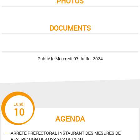
PHOTOS
DOCUMENTS
Publié le
Mercredi 03 Juillet 2024
Lundi
10
AGENDA
ARRÊTÉ PRÉFECTORAL INSTAURANT DES MESURES DE
RESTRICTION DES USAGES DE L'EAU