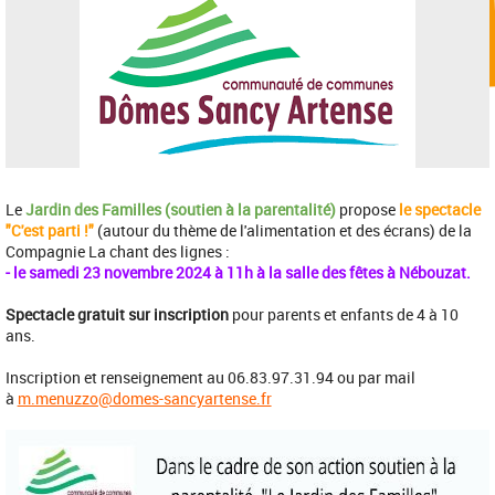
Le
Jardin des Familles (soutien à la parentalité)
propose
le s
pectacle
"C'est parti !"
(autour du thème de l'alimentation et des écrans) de la
Compagnie La chant des lignes :
- le samedi 23 novembre 2024 à 11h à la salle des fêtes à Nébouzat.
Spectacle gratuit sur inscription
pour parents et enfants de 4 à 10
ans.
Inscription et renseignement au 06.83.97.31.94 ou par mail
à
m.menuzzo@domes-sancyartense.fr