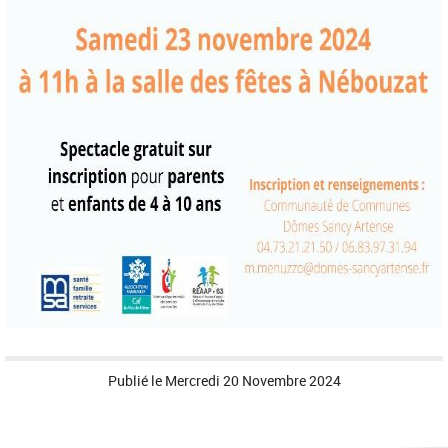
Publié le
Mercredi 20 Novembre 2024