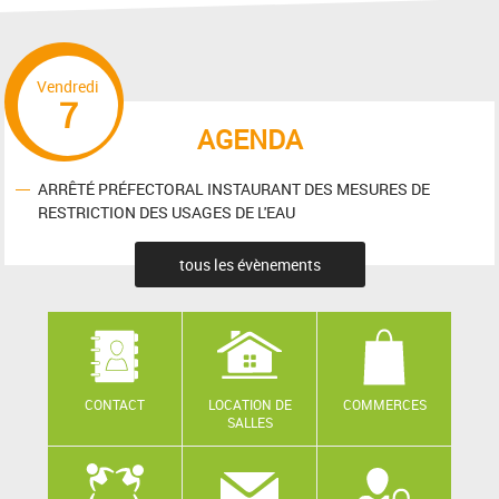
Vendredi
7
AGENDA
ARRÊTÉ PRÉFECTORAL INSTAURANT DES MESURES DE
RESTRICTION DES USAGES DE L'EAU
tous les évènements
CONTACT
LOCATION DE
COMMERCES
SALLES