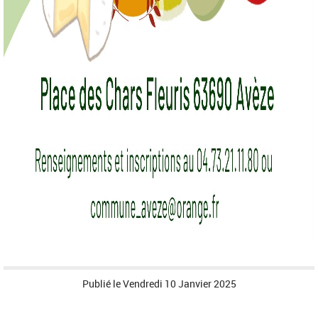
Publié le
Vendredi 10 Janvier 2025