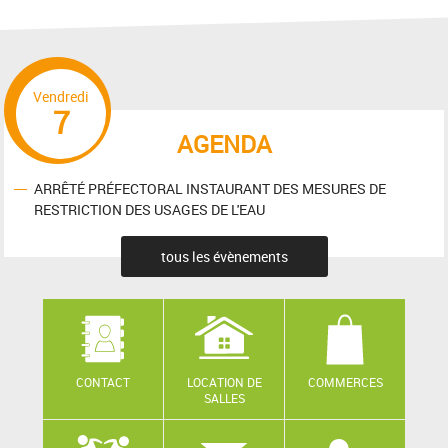
Vendredi
7
AGENDA
ARRÊTÉ PRÉFECTORAL INSTAURANT DES MESURES DE
RESTRICTION DES USAGES DE L'EAU
tous les évènements
CONTACT
LOCATION DE
COMMERCES
SALLES