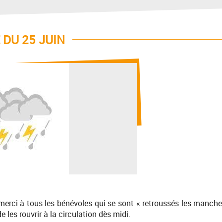
 DU 25 JUIN
 merci à tous les bénévoles qui se sont « retroussés les manche
es rouvrir à la circulation dès midi.