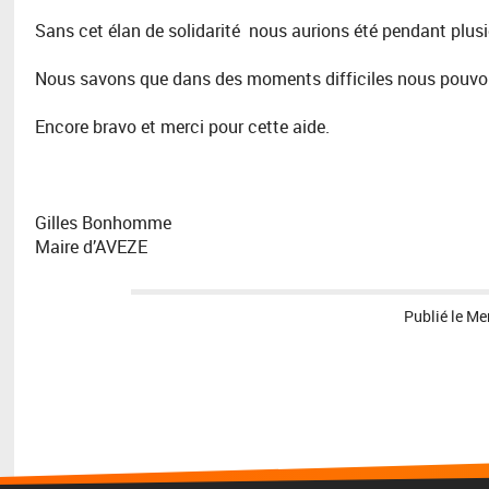
Sans cet élan de solidarité nous aurions été pendant plusie
Nous savons que dans des moments difficiles nous pouvons 
Encore bravo et merci pour cette aide.
Gilles Bonhomme
Maire d’AVEZE
Publié le
Mer