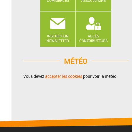
COMMERCES
ASSOCIATIONS
INSCRIPTION
ACCÈS
NEWSLETTER
CONTRIBUTEURS
MÉTÉO
Vous devez
accepter les cookies
pour voir la météo.