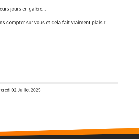
urs jours en galère...
compter sur vous et cela fait vraiment plaisir.
credi 02 Juillet 2025