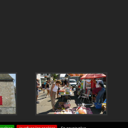
Site internet pour communes