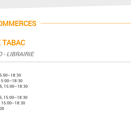
COMMERCES
 TABAC
 - LIBRAIRIE
15:00–18:30
 15:00–18:30
5, 15:00–18:30
5, 15:00–18:30
, 15:00–18:30
00