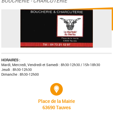
BOUCHERIE - CHARCUTERIE
HORAIRES :
Mardi, Mercredi, Vendredi et Samedi : 8h30-12h30 / 15h-18h30
Jeudi : 8h30-12h30
Dimanche : 8h30-12h00
Adresse :
Place de la Mairie
63690 Tauves