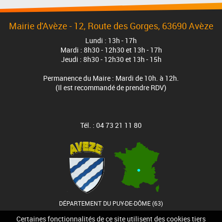
Mairie d'Avèze - 12, Route des Gorges, 63690 Avèze
Lundi : 13h - 17h
Mardi : 8h30 - 12h30 et 13h - 17h
Jeudi : 8h30 - 12h30 et 13h - 15h
Permanence du Maire : Mardi de 10h. à 12h.
(Il est recommandé de prendre RDV)
Tél. : 04 73 21 11 80
DÉPARTEMENT DU PUY-DE-DÔME (63)
Certaines fonctionnalités de ce site utilisent des cookies tiers