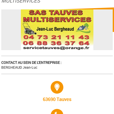
MULTISERVICES
CONTACT AU SEIN DE L'ENTREPRISE :
BERGHEAUD Jean-Luc
Adresse :
63690 Tauves
Tél. :