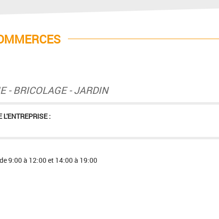
COMMERCES
E - BRICOLAGE - JARDIN
 L'ENTREPRISE :
de 9:00 à 12:00 et 14:00 à 19:00