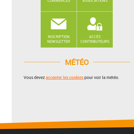
COMMERCES
ASSOCIATIONS
INSCRIPTION
ACCÈS
NEWSLETTER
CONTRIBUTEURS
MÉTÉO
Vous devez
accepter les cookies
pour voir la météo.