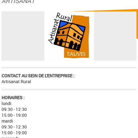
ARTISANAT
CONTACT AU SEIN DE L'ENTREPRISE :
Artisanat Rural
HORAIRES :
lundi
09:30 - 12:30
15:00 - 19:00
mardi
09:30 - 12:30
15:00 - 19:00