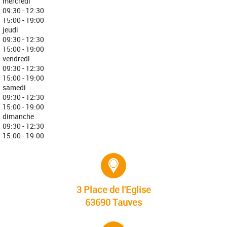
mercredi
09:30 - 12:30
15:00 - 19:00
jeudi
09:30 - 12:30
15:00 - 19:00
vendredi
09:30 - 12:30
15:00 - 19:00
samedi
09:30 - 12:30
15:00 - 19:00
dimanche
09:30 - 12:30
15:00 - 19:00
Adresse :
3 Place de l'Eglise
63690 Tauves