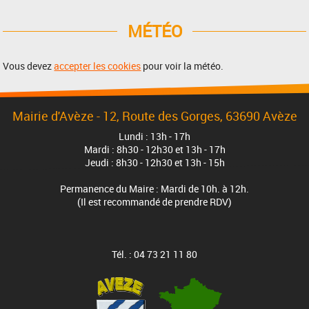
MÉTÉO
Vous devez
accepter les cookies
pour voir la météo.
Mairie d'Avèze - 12, Route des Gorges, 63690 Avèze
Lundi : 13h - 17h
Mardi : 8h30 - 12h30 et 13h - 17h
Jeudi : 8h30 - 12h30 et 13h - 15h
Permanence du Maire : Mardi de 10h. à 12h.
(Il est recommandé de prendre RDV)
Tél. : 04 73 21 11 80