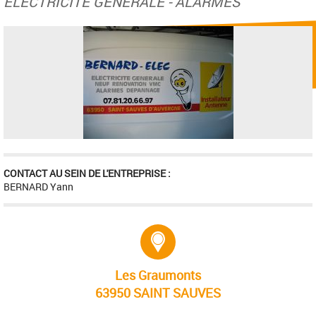
ELECTRICITE GENERALE - ALARMES
CONTACT AU SEIN DE L'ENTREPRISE :
BERNARD Yann
Adresse :
Les Graumonts
63950 SAINT SAUVES