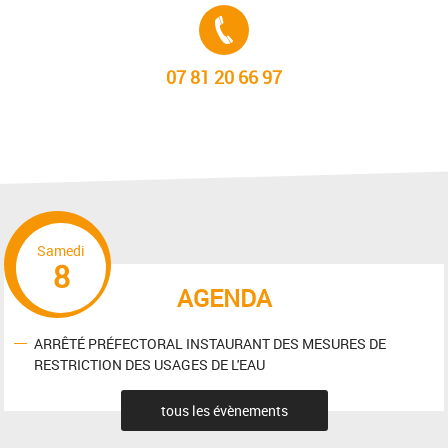
Tél. :
07 81 20 66 97
Samedi
8
AGENDA
ARRÊTÉ PRÉFECTORAL INSTAURANT DES MESURES DE
RESTRICTION DES USAGES DE L'EAU
tous les évènements