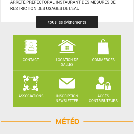
ARRÊTÉ PRÉFECTORAL INSTAURANT DES MESURES DE
RESTRICTION DES USAGES DE L'EAU
tous les évènements
CONTACT
LOCATION DE
COMMERCES
SALLES
ASSOCIATIONS
INSCRIPTION
ACCÈS
NEWSLETTER
CONTRIBUTEURS
MÉTÉO