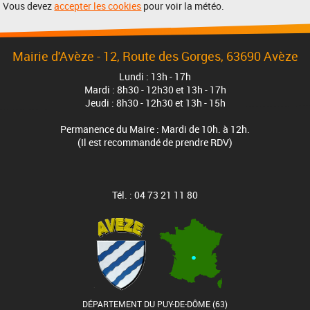
Vous devez
accepter les cookies
pour voir la météo.
Mairie d'Avèze - 12, Route des Gorges, 63690 Avèze
Lundi : 13h - 17h
Mardi : 8h30 - 12h30 et 13h - 17h
Jeudi : 8h30 - 12h30 et 13h - 15h
Permanence du Maire : Mardi de 10h. à 12h.
(Il est recommandé de prendre RDV)
Tél. : 04 73 21 11 80
DÉPARTEMENT DU PUY-DE-DÔME (63)