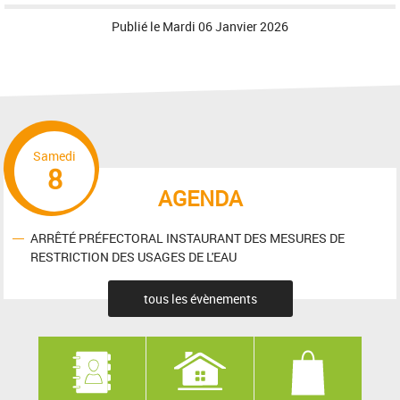
Publié le
Mardi 06 Janvier 2026
Samedi
8
AGENDA
ARRÊTÉ PRÉFECTORAL INSTAURANT DES MESURES DE
RESTRICTION DES USAGES DE L'EAU
tous les évènements