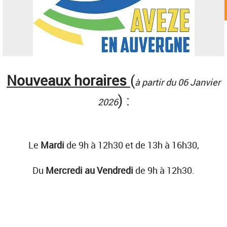
Nouveaux horaires
(
à partir du 06 Janvier
) :
2026
Le
Mardi
de 9h à 12h30 et de 13h à 16h30,
Du
Mercredi au Vendredi
de 9h à 12h30.