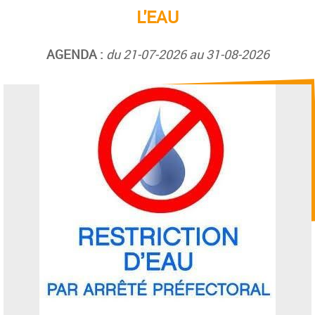
L'EAU
AGENDA :
du 21-07-2026 au 31-08-2026