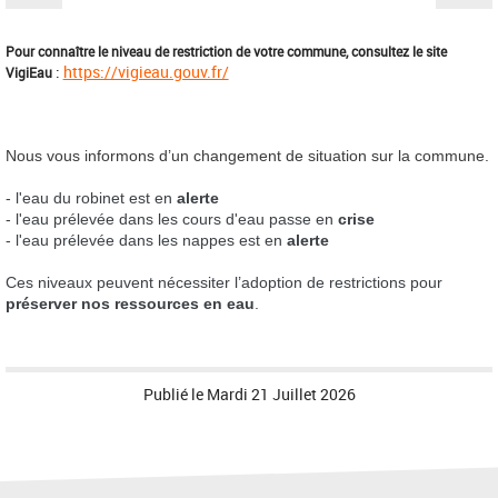
Pour connaître le niveau de restriction de votre commune, consultez le site
:
https://vigieau.gouv.fr/
VigiEau
Nous vous informons d’un changement de situation sur la commune.
- l'eau du robinet est en
alerte
- l'eau prélevée dans les cours d'eau passe en
crise
- l'eau prélevée dans les nappes est en
alerte
Ces niveaux peuvent nécessiter l’adoption de restrictions pour
préserver nos ressources en eau
.
Publié le
Mardi 21 Juillet 2026