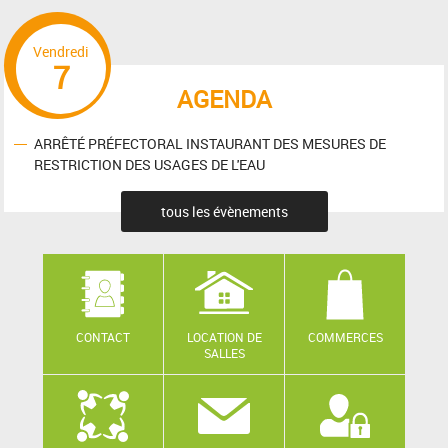
Vendredi
7
AGENDA
ARRÊTÉ PRÉFECTORAL INSTAURANT DES MESURES DE
RESTRICTION DES USAGES DE L'EAU
tous les évènements
CONTACT
LOCATION DE
COMMERCES
SALLES