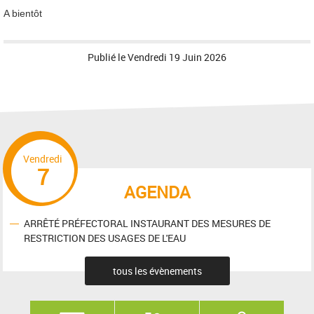
A bientôt
Publié le
Vendredi 19 Juin 2026
Vendredi
7
AGENDA
ARRÊTÉ PRÉFECTORAL INSTAURANT DES MESURES DE
RESTRICTION DES USAGES DE L'EAU
tous les évènements