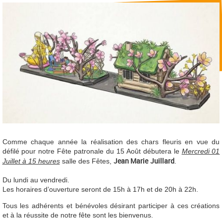
Comme chaque année la réalisation des chars fleuris en vue du
défilé pour notre Fête patronale du 15 Août débutera le
Mercredi 01
Jean Marie
Juillard
Juillet à 15 heures
salle des Fêtes,
.
Du lundi au vendredi.
Les horaires d’ouverture seront de 15h à 17h et de 20h à 22h.
Tous les adhérents et bénévoles désirant participer à ces créations
et à la réussite de notre fête sont les bienvenus.